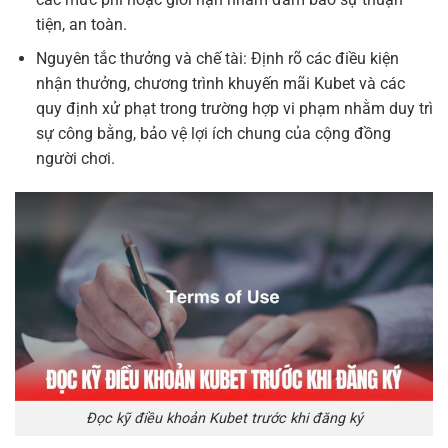
tiện, an toàn.
Nguyên tắc thưởng và chế tài: Định rõ các điều kiện
nhận thưởng, chương trình khuyến mãi Kubet và các
quy định xử phạt trong trường hợp vi phạm nhằm duy trì
sự công bằng, bảo vệ lợi ích chung của cộng đồng
người chơi.
Đọc kỹ điều khoản Kubet trước khi đăng ký