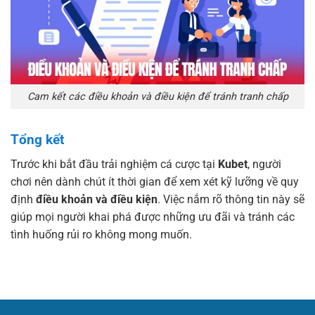
Cam kết các điều khoản và điều kiện để tránh tranh chấp
Tổng kết
Trước khi bắt đầu trải nghiệm cá cược tại
Kubet
, người
chơi nên dành chút ít thời gian để xem xét kỹ lưỡng về quy
định
điều khoản và điều kiện
. Việc nắm rõ thông tin này sẽ
giúp mọi người khai phá được những ưu đãi và tránh các
tình huống rủi ro không mong muốn.