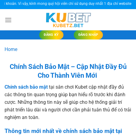
Bỏ
 Vì vậy, kính mong quý hội viên chỉ sử dụng duy nhất 1 địa chỉ website kubetz.bet 
qua
nội
dung
ĐĂNG KÝ
ĐĂNG NHẬP
Home
Chính Sách Bảo Mật – Cập Nhật Đầy Đủ
Cho Thành Viên Mới
Chính sách bảo mật
tại sân chơi Kubet cập nhật đầy đủ
các thông tin quan trọng giúp bạn hiểu rõ trước khi đánh
cược. Những thông tin này sẽ giúp cho hệ thống giải trí
phát triển lâu dài và người chơi cần phải tuân thủ để có trải
nghiệm an toàn.
Thông tin mới nhất về chính sách bảo mật tại