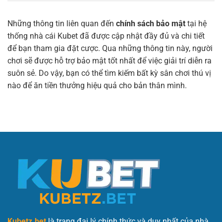
Những thông tin liên quan đến
chính sách bảo mật
tại hệ
thống nhà cái Kubet đã được cập nhật đầy đủ và chi tiết
để bạn tham gia đặt cược. Qua những thông tin này, người
chơi sẽ được hỗ trợ bảo mật tốt nhất để việc giải trí diễn ra
suôn sẻ. Do vậy, bạn có thể tìm kiếm bất kỳ sân chơi thú vị
nào để ăn tiền thưởng hiệu quả cho bản thân mình.
Kubetz.bet
là trang đại lý chính thức và duy nhất của nhà