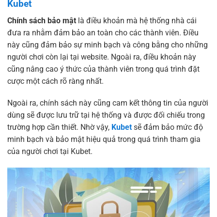
Kubet
Chính sách bảo mật
là điều khoản mà hệ thống nhà cái
đưa ra nhằm đảm bảo an toàn cho các thành viên. Điều
này cũng đảm bảo sự minh bạch và công bằng cho những
người chơi còn lại tại website. Ngoài ra, điều khoản này
cũng nâng cao ý thức của thành viên trong quá trình đặt
cược một cách rõ ràng nhất.
Ngoài ra, chính sách này cũng cam kết thông tin của người
dùng sẽ được lưu trữ tại hệ thống và được đối chiếu trong
trường hợp cần thiết. Nhờ vậy,
Kubet
sẽ đảm bảo mức độ
minh bạch và bảo mật hiệu quả trong quá trình tham gia
của người chơi tại Kubet.