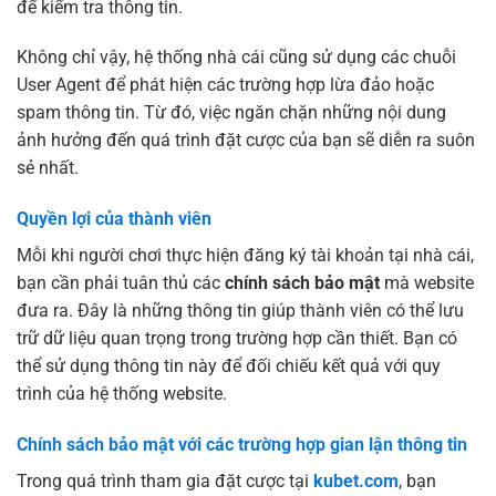
để kiểm tra thông tin.
Không chỉ vậy, hệ thống nhà cái cũng sử dụng các chuỗi
User Agent để phát hiện các trường hợp lừa đảo hoặc
spam thông tin. Từ đó, việc ngăn chặn những nội dung
ảnh hưởng đến quá trình đặt cược của bạn sẽ diễn ra suôn
sẻ nhất.
Quyền lợi của thành viên
Mỗi khi người chơi thực hiện đăng ký tài khoản tại nhà cái,
bạn cần phải tuân thủ các
chính sách bảo mật
mà website
đưa ra. Đây là những thông tin giúp thành viên có thể lưu
trữ dữ liệu quan trọng trong trường hợp cần thiết. Bạn có
thể sử dụng thông tin này để đối chiếu kết quả với quy
trình của hệ thống website.
Chính sách bảo mật với các trường hợp gian lận thông tin
Trong quá trình tham gia đặt cược tại
kubet.com
, bạn