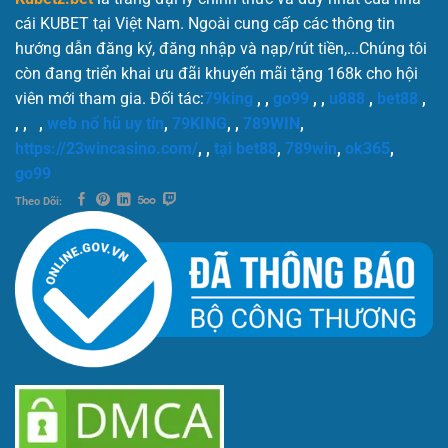
cái KUBET tại Việt Nam. Ngoài cung cấp các thông tin
hướng dẫn đăng ký, đăng nhập và nạp/rút tiền,...Chúng tôi
còn đang triển khai ưu đãi khuyến mãi tặng 168k cho hội
viên mới tham gia. Đối tác:
79king
, ,
go99
, ,
u888
,
bet88
,
, ,
,
web nổ hũ uy tín
,
79KING
, ,
789WIN
,
https://23wincasino.com/
, ,
tại bet88
,
789win
,
ok365
,
go99
Theo Dõi: